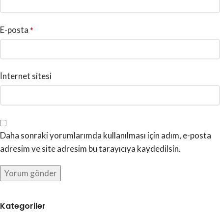
E-posta
*
İnternet sitesi
Daha sonraki yorumlarımda kullanılması için adım, e-posta
adresim ve site adresim bu tarayıcıya kaydedilsin.
Kategoriler