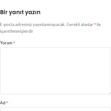
Bir yanıt yazın
E-posta adresiniz yayınlanmayacak.
Gerekli alanlar
ile
*
işaretlenmişlerdir
Yorum
*
Ad
*