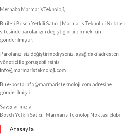
Merhaba MarmarisTeknoloji,
Bu ileti Bosch Yetkili Satıcı | Marmaris Teknoloji Noktası
sitesinde parolanızın değiştiğini bildirmek için
gönderilmiştir.
Parolanızı siz değiştirmediyseniz, aşağıdaki adresten
yönetici ile görüşebilirsiniz
info@marmaristeknoloji.com
Bu e-posta info@marmaristeknoloji.com adresine
gönderilmiştir.
Saygılarımızla,
Bosch Yetkili Satıcı | Marmaris Teknoloji Noktası ekibi
Anasayfa