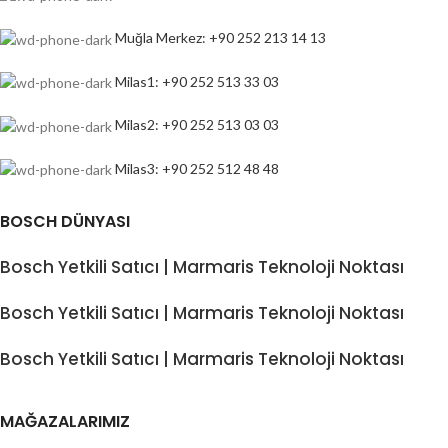
Muğla Merkez: +90 252 213 14 13
Milas1: +90 252 513 33 03
Milas2: +90 252 513 03 03
Milas3: +90 252 512 48 48
BOSCH DÜNYASI
Bosch Yetkili Satıcı | Marmaris Teknoloji Noktası
Bosch Yetkili Satıcı | Marmaris Teknoloji Noktası
Bosch Yetkili Satıcı | Marmaris Teknoloji Noktası
MAĞAZALARIMIZ