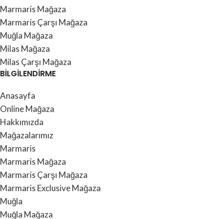
Marmaris Mağaza
Marmaris Çarşı Mağaza
Muğla Mağaza
Milas Mağaza
Milas Çarşı Mağaza
BİLGİLENDİRME
Anasayfa
Online Mağaza
Hakkımızda
Mağazalarımız
Marmaris
Marmaris Mağaza
Marmaris Çarşı Mağaza
Marmaris Exclusive Mağaza
Muğla
Muğla Mağaza