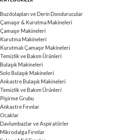
Buzdolapları ve Derin Dondurucular
Çamaşır & Kurutma Makineleri
Çamaşır Makineleri
Kurutma Makineleri
Kurutmalı Çamaşır Makineleri
Temizlik ve Bakım Ürünleri
Bulaşık Makineleri
Solo Bulaşık Makineleri
Ankastre Bulaşık Makineleri
Temizlik ve Bakım Ürünleri
Pişirme Grubu
Ankastre Fırınlar
Ocaklar
Davlumbazlar ve Aspiratörler
Mikrodalga Fırınlar