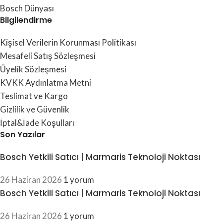
Bosch Dünyası
Bilgilendirme
Kişisel Verilerin Korunması Politikası
Mesafeli Satış Sözleşmesi
Üyelik Sözleşmesi
KVKK Aydınlatma Metni
Teslimat ve Kargo
Gizlilik ve Güvenlik
İptal&İade Koşulları
Son Yazılar
Bosch Yetkili Satıcı | Marmaris Teknoloji Noktası
26 Haziran 2026
1 yorum
Bosch Yetkili Satıcı | Marmaris Teknoloji Noktası
26 Haziran 2026
1 yorum