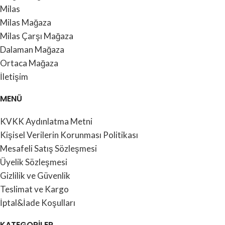
Milas
Milas Mağaza
Milas Çarşı Mağaza
Dalaman Mağaza
Ortaca Mağaza
İletişim
MENÜ
KVKK Aydınlatma Metni
Kişisel Verilerin Korunması Politikası
Mesafeli Satış Sözleşmesi
Üyelik Sözleşmesi
Gizlilik ve Güvenlik
Teslimat ve Kargo
İptal&İade Koşulları
KATEGORİLER