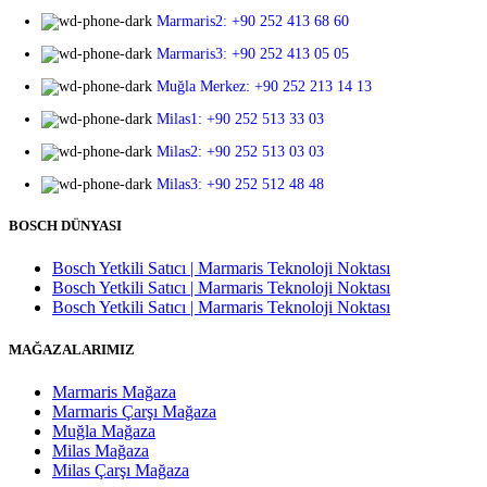
Marmaris2: +90 252 413 68 60
Marmaris3: +90 252 413 05 05
Muğla Merkez: +90 252 213 14 13
Milas1: +90 252 513 33 03
Milas2: +90 252 513 03 03
Milas3: +90 252 512 48 48
BOSCH DÜNYASI
Bosch Yetkili Satıcı | Marmaris Teknoloji Noktası
Bosch Yetkili Satıcı | Marmaris Teknoloji Noktası
Bosch Yetkili Satıcı | Marmaris Teknoloji Noktası
MAĞAZALARIMIZ
Marmaris Mağaza
Marmaris Çarşı Mağaza
Muğla Mağaza
Milas Mağaza
Milas Çarşı Mağaza