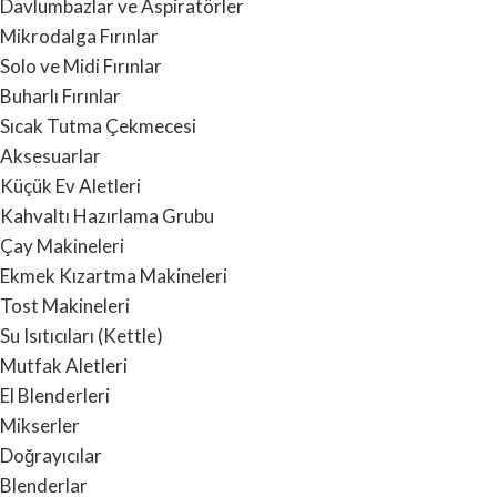
Davlumbazlar ve Aspiratörler
Mikrodalga Fırınlar
Solo ve Midi Fırınlar
Buharlı Fırınlar
Sıcak Tutma Çekmecesi
Aksesuarlar
Küçük Ev Aletleri
Kahvaltı Hazırlama Grubu
Çay Makineleri
Ekmek Kızartma Makineleri
Tost Makineleri
Su Isıtıcıları (Kettle)
Mutfak Aletleri
El Blenderleri
Mikserler
Doğrayıcılar
Blenderlar