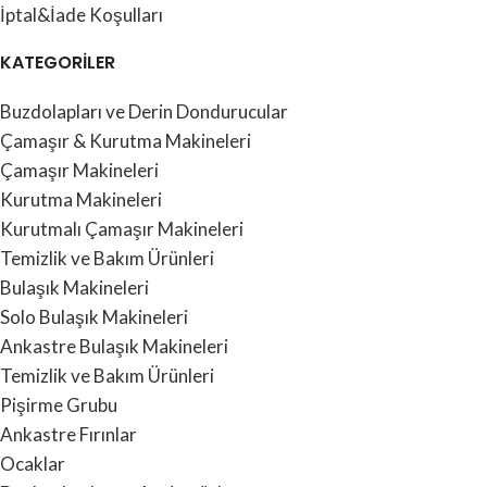
İptal&İade Koşulları
KATEGORİLER
Buzdolapları ve Derin Dondurucular
Çamaşır & Kurutma Makineleri
Çamaşır Makineleri
Kurutma Makineleri
Kurutmalı Çamaşır Makineleri
Temizlik ve Bakım Ürünleri
Bulaşık Makineleri
Solo Bulaşık Makineleri
Ankastre Bulaşık Makineleri
Temizlik ve Bakım Ürünleri
Pişirme Grubu
Ankastre Fırınlar
Ocaklar