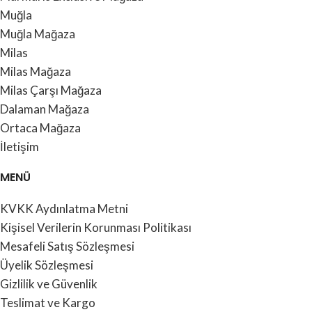
Muğla
Muğla Mağaza
Milas
Milas Mağaza
Milas Çarşı Mağaza
Dalaman Mağaza
Ortaca Mağaza
İletişim
MENÜ
KVKK Aydınlatma Metni
Kişisel Verilerin Korunması Politikası
Mesafeli Satış Sözleşmesi
Üyelik Sözleşmesi
Gizlilik ve Güvenlik
Teslimat ve Kargo