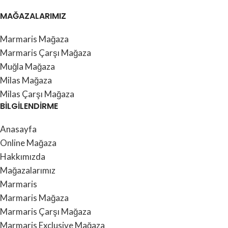
MAĞAZALARIMIZ
Marmaris Mağaza
Marmaris Çarşı Mağaza
Muğla Mağaza
Milas Mağaza
Milas Çarşı Mağaza
BİLGİLENDİRME
Anasayfa
Online Mağaza
Hakkımızda
Mağazalarımız
Marmaris
Marmaris Mağaza
Marmaris Çarşı Mağaza
Marmaris Exclusive Mağaza