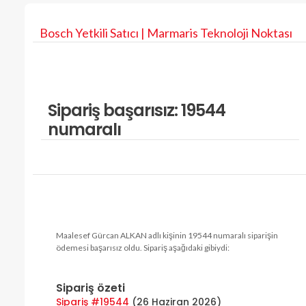
Bosch Yetkili Satıcı | Marmaris Teknoloji Noktası
Sipariş başarısız: 19544
numaralı
Maalesef Gürcan ALKAN adlı kişinin 19544 numaralı siparişin
ödemesi başarısız oldu. Sipariş aşağıdaki gibiydi:
Sipariş özeti
Sipariş #19544
(
26 Haziran 2026
)