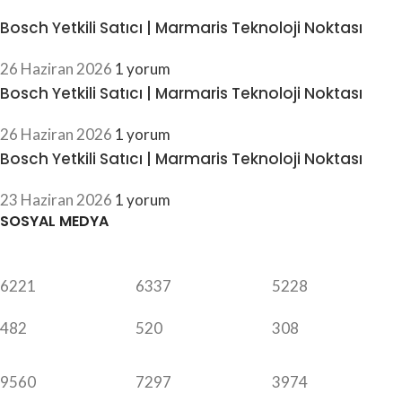
Bosch Yetkili Satıcı | Marmaris Teknoloji Noktası
26 Haziran 2026
1 yorum
Bosch Yetkili Satıcı | Marmaris Teknoloji Noktası
26 Haziran 2026
1 yorum
Bosch Yetkili Satıcı | Marmaris Teknoloji Noktası
23 Haziran 2026
1 yorum
SOSYAL MEDYA
6221
6337
5228
482
520
308
9560
7297
3974