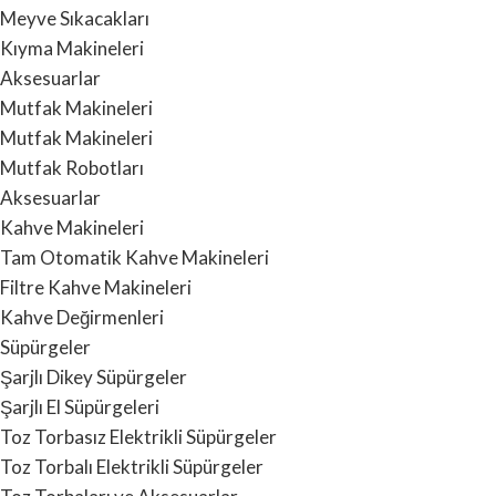
Meyve Sıkacakları
Kıyma Makineleri
Aksesuarlar
Mutfak Makineleri
Mutfak Makineleri
Mutfak Robotları
Aksesuarlar
Kahve Makineleri
Tam Otomatik Kahve Makineleri
Filtre Kahve Makineleri
Kahve Değirmenleri
Süpürgeler
Şarjlı Dikey Süpürgeler
Şarjlı El Süpürgeleri
Toz Torbasız Elektrikli Süpürgeler
Toz Torbalı Elektrikli Süpürgeler