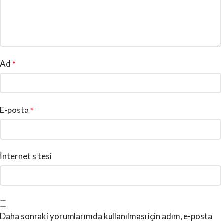
Ad
*
E-posta
*
İnternet sitesi
Daha sonraki yorumlarımda kullanılması için adım, e-posta