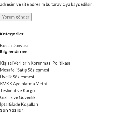
adresim ve site adresim bu tarayıcıya kaydedilsin.
Kategoriler
Bosch Dünyası
Bilgilendirme
Kişisel Verilerin Korunması Politikası
Mesafeli Satış Sözleşmesi
Üyelik Sözleşmesi
KVKK Aydınlatma Metni
Teslimat ve Kargo
Gizlilik ve Güvenlik
İptal&İade Koşulları
Son Yazılar