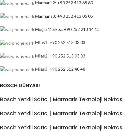
Marmaris2: +90 252 413 68 60
Marmaris3: +90 252 413 05 05
Muğla Merkez: +90 252 213 14 13
Milas1: +90 252 513 33 03
Milas2: +90 252 513 03 03
Milas3: +90 252 512 48 48
BOSCH DÜNYASI
Bosch Yetkili Satıcı | Marmaris Teknoloji Noktası
Bosch Yetkili Satıcı | Marmaris Teknoloji Noktası
Bosch Yetkili Satıcı | Marmaris Teknoloji Noktası