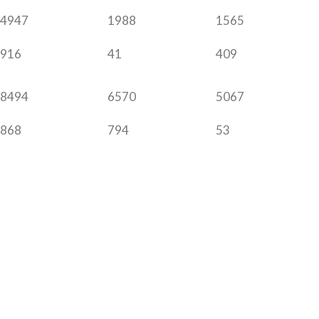
4947
1988
1565
916
41
409
8494
6570
5067
868
794
53