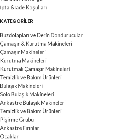
İptal&İade Koşulları
KATEGORİLER
Buzdolapları ve Derin Dondurucular
Çamaşır & Kurutma Makineleri
Çamaşır Makineleri
Kurutma Makineleri
Kurutmalı Çamaşır Makineleri
Temizlik ve Bakım Ürünleri
Bulaşık Makineleri
Solo Bulaşık Makineleri
Ankastre Bulaşık Makineleri
Temizlik ve Bakım Ürünleri
Pişirme Grubu
Ankastre Fırınlar
Ocaklar