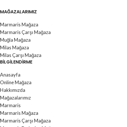
MAĞAZALARIMIZ
Marmaris Mağaza
Marmaris Çarşı Mağaza
Muğla Mağaza
Milas Mağaza
Milas Çarşı Mağaza
BİLGİLENDİRME
Anasayfa
Online Mağaza
Hakkımızda
Mağazalarımız
Marmaris
Marmaris Mağaza
Marmaris Çarşı Mağaza