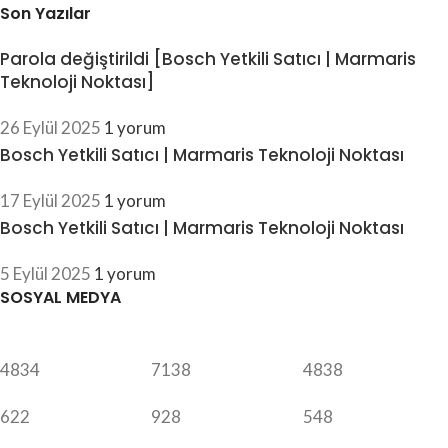
Son Yazılar
Parola değiştirildi [Bosch Yetkili Satıcı | Marmaris
Teknoloji Noktası]
26 Eylül 2025
1 yorum
Bosch Yetkili Satıcı | Marmaris Teknoloji Noktası
17 Eylül 2025
1 yorum
Bosch Yetkili Satıcı | Marmaris Teknoloji Noktası
5 Eylül 2025
1 yorum
SOSYAL MEDYA
4834
7138
4838
622
928
548