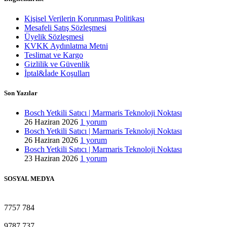
Kişisel Verilerin Korunması Politikası
Mesafeli Satış Sözleşmesi
Üyelik Sözleşmesi
KVKK Aydınlatma Metni
Teslimat ve Kargo
Gizlilik ve Güvenlik
İptal&İade Koşulları
Son Yazılar
Bosch Yetkili Satıcı | Marmaris Teknoloji Noktası
26 Haziran 2026
1 yorum
Bosch Yetkili Satıcı | Marmaris Teknoloji Noktası
26 Haziran 2026
1 yorum
Bosch Yetkili Satıcı | Marmaris Teknoloji Noktası
23 Haziran 2026
1 yorum
SOSYAL MEDYA
7757
784
9787
737