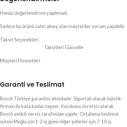
Henüz değerlendirme yapılmadı.
Sadece bu ürünü satın almış olan müşteriler yorum yapabilir.
Taksit Seçenekleri
Taksitleri Güncelle
Müşteri Hizmetleri
Garanti ve Teslimat
Bosch Türkiye garantisi altındadır. Sigortalı olarak lojistik
firması ile kata kadar taşınır. Kurulumu ücretsiz olarak
Bosch yetkili servis tarafından yapılır. Ortalama teslimat
süresi Muğla için 1-2 iş günü diğer şehirler için 7-10 iş