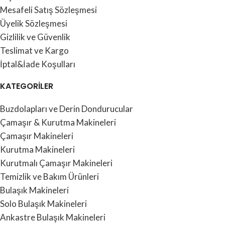
Mesafeli Satış Sözleşmesi
Üyelik Sözleşmesi
Gizlilik ve Güvenlik
Teslimat ve Kargo
İptal&İade Koşulları
KATEGORİLER
Buzdolapları ve Derin Dondurucular
Çamaşır & Kurutma Makineleri
Çamaşır Makineleri
Kurutma Makineleri
Kurutmalı Çamaşır Makineleri
Temizlik ve Bakım Ürünleri
Bulaşık Makineleri
Solo Bulaşık Makineleri
Ankastre Bulaşık Makineleri