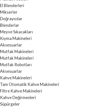
El Blenderleri
Mikserler
Doğrayıcılar
Blenderlar
Meyve Sıkacakları
Kıyma Makineleri
Aksesuarlar
Mutfak Makineleri
Mutfak Makineleri
Mutfak Robotları
Aksesuarlar
Kahve Makineleri
Tam Otomatik Kahve Makineleri
Filtre Kahve Makineleri
Kahve Değirmenleri
Süpürgeler