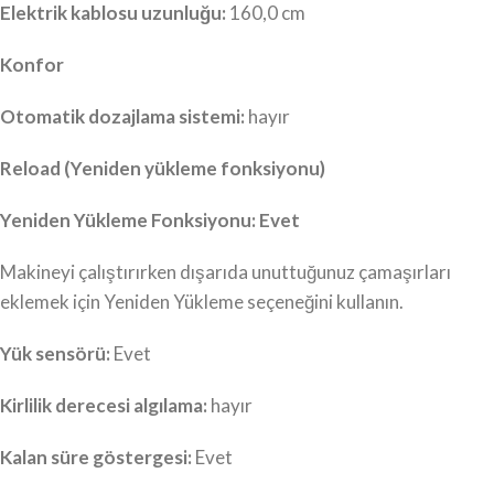
Elektrik kablosu uzunluğu:
160,0 cm
Konfor
Otomatik dozajlama sistemi:
hayır
Reload (Yeniden yükleme fonksiyonu)
Yeniden Yükleme Fonksiyonu: Evet
Makineyi çalıştırırken dışarıda unuttuğunuz çamaşırları
eklemek için Yeniden Yükleme seçeneğini kullanın.
Yük sensörü:
Evet
Kirlilik derecesi algılama:
hayır
Kalan süre göstergesi:
Evet