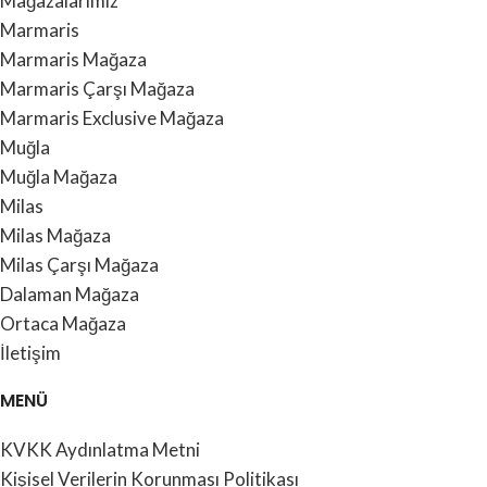
Mağazalarımız
Marmaris
Marmaris Mağaza
Marmaris Çarşı Mağaza
Marmaris Exclusive Mağaza
Muğla
Muğla Mağaza
Milas
Milas Mağaza
Milas Çarşı Mağaza
Dalaman Mağaza
Ortaca Mağaza
İletişim
MENÜ
KVKK Aydınlatma Metni
Kişisel Verilerin Korunması Politikası