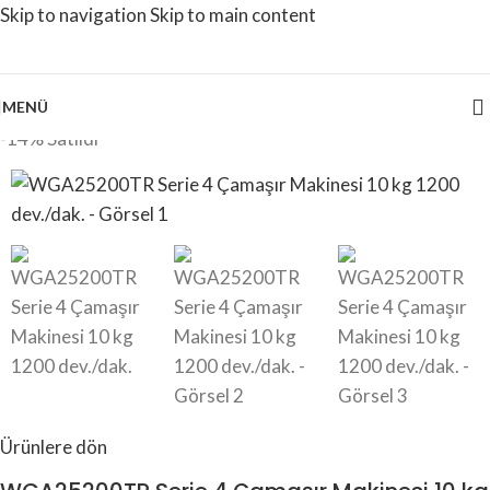
Skip to navigation
Skip to main content
MENÜ
-14%
Satıldı
Ürünlere dön