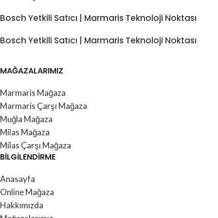
Bosch Yetkili Satıcı | Marmaris Teknoloji Noktası
Bosch Yetkili Satıcı | Marmaris Teknoloji Noktası
MAĞAZALARIMIZ
Marmaris Mağaza
Marmaris Çarşı Mağaza
Muğla Mağaza
Milas Mağaza
Milas Çarşı Mağaza
BİLGİLENDİRME
Anasayfa
Online Mağaza
Hakkımızda