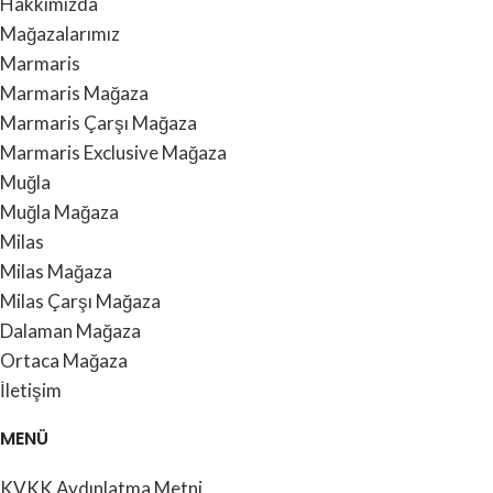
Hakkımızda
Mağazalarımız
Marmaris
Marmaris Mağaza
Marmaris Çarşı Mağaza
Marmaris Exclusive Mağaza
Muğla
Muğla Mağaza
Milas
Milas Mağaza
Milas Çarşı Mağaza
Dalaman Mağaza
Ortaca Mağaza
İletişim
MENÜ
KVKK Aydınlatma Metni