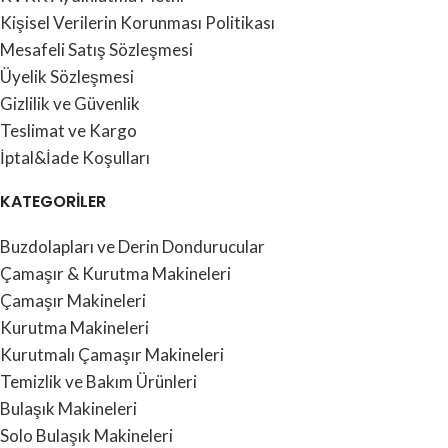
Kişisel Verilerin Korunması Politikası
Mesafeli Satış Sözleşmesi
Üyelik Sözleşmesi
Gizlilik ve Güvenlik
Teslimat ve Kargo
İptal&İade Koşulları
KATEGORİLER
Buzdolapları ve Derin Dondurucular
Çamaşır & Kurutma Makineleri
Çamaşır Makineleri
Kurutma Makineleri
Kurutmalı Çamaşır Makineleri
Temizlik ve Bakım Ürünleri
Bulaşık Makineleri
Solo Bulaşık Makineleri