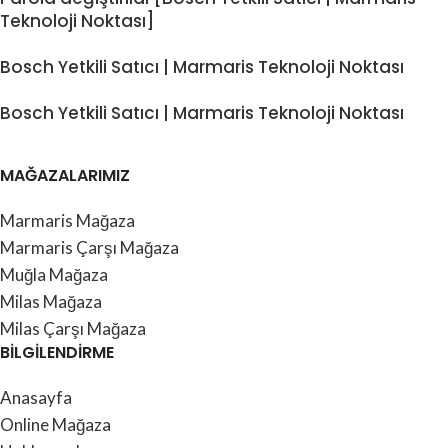
Teknoloji Noktası]
Bosch Yetkili Satıcı | Marmaris Teknoloji Noktası
Bosch Yetkili Satıcı | Marmaris Teknoloji Noktası
MAĞAZALARIMIZ
Marmaris Mağaza
Marmaris Çarşı Mağaza
Muğla Mağaza
Milas Mağaza
Milas Çarşı Mağaza
BİLGİLENDİRME
Anasayfa
Online Mağaza