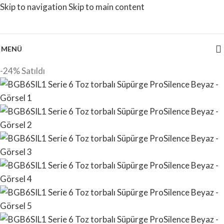
Skip to navigation
Skip to main content
MENÜ
-24%
Satıldı