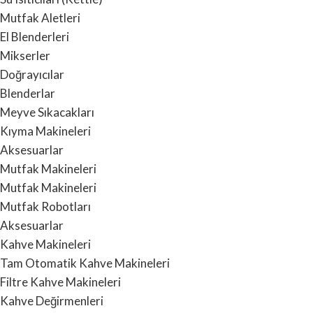
Mutfak Aletleri
El Blenderleri
Mikserler
Doğrayıcılar
Blenderlar
Meyve Sıkacakları
Kıyma Makineleri
Aksesuarlar
Mutfak Makineleri
Mutfak Makineleri
Mutfak Robotları
Aksesuarlar
Kahve Makineleri
Tam Otomatik Kahve Makineleri
Filtre Kahve Makineleri
Kahve Değirmenleri