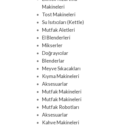
Makineleri
Tost Makineleri
Su Isıtıcıları (Kettle)
Mutfak Aletleri
El Blenderleri
Mikserler
Doğrayıcılar
Blenderlar
Meyve Sıkacakları
Kıyma Makineleri
Aksesuarlar
Mutfak Makineleri
Mutfak Makineleri
Mutfak Robotları
Aksesuarlar
Kahve Makineleri