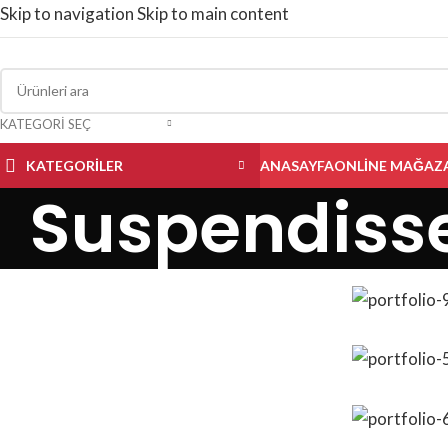
Skip to navigation
Skip to main content
KATEGORI SEÇ
KATEGORILER
ANASAYFA
ONLINE MAĞAZ
Suspendiss