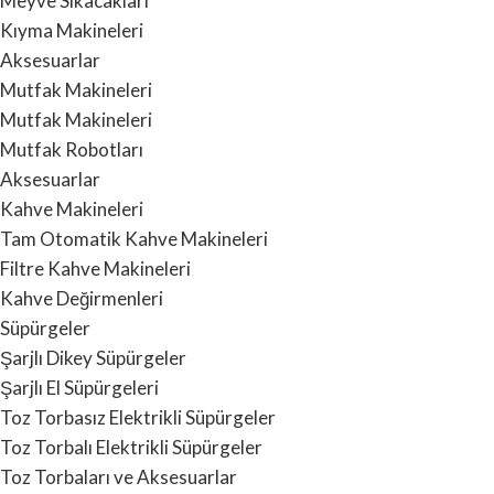
Meyve Sıkacakları
Kıyma Makineleri
Aksesuarlar
Mutfak Makineleri
Mutfak Makineleri
Mutfak Robotları
Aksesuarlar
Kahve Makineleri
Tam Otomatik Kahve Makineleri
Filtre Kahve Makineleri
Kahve Değirmenleri
Süpürgeler
Şarjlı Dikey Süpürgeler
Şarjlı El Süpürgeleri
Toz Torbasız Elektrikli Süpürgeler
Toz Torbalı Elektrikli Süpürgeler
Toz Torbaları ve Aksesuarlar