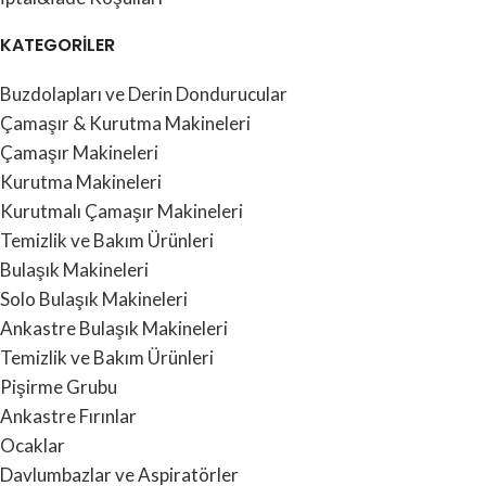
KATEGORİLER
Buzdolapları ve Derin Dondurucular
Çamaşır & Kurutma Makineleri
Çamaşır Makineleri
Kurutma Makineleri
Kurutmalı Çamaşır Makineleri
Temizlik ve Bakım Ürünleri
Bulaşık Makineleri
Solo Bulaşık Makineleri
Ankastre Bulaşık Makineleri
Temizlik ve Bakım Ürünleri
Pişirme Grubu
Ankastre Fırınlar
Ocaklar
Davlumbazlar ve Aspiratörler