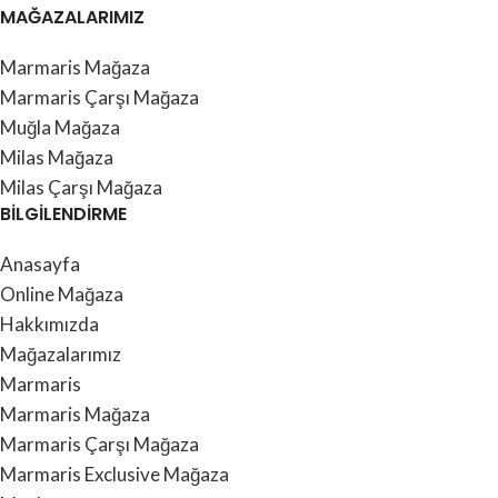
MAĞAZALARIMIZ
Marmaris Mağaza
Marmaris Çarşı Mağaza
Muğla Mağaza
Milas Mağaza
Milas Çarşı Mağaza
BİLGİLENDİRME
Anasayfa
Online Mağaza
Hakkımızda
Mağazalarımız
Marmaris
Marmaris Mağaza
Marmaris Çarşı Mağaza
Marmaris Exclusive Mağaza