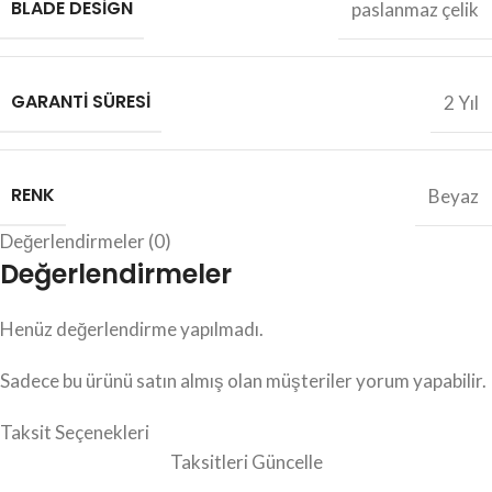
BLADE DESIGN
paslanmaz çelik
GARANTI SÜRESI
2 Yıl
RENK
Beyaz
Değerlendirmeler (0)
Değerlendirmeler
Henüz değerlendirme yapılmadı.
Sadece bu ürünü satın almış olan müşteriler yorum yapabilir.
Taksit Seçenekleri
Taksitleri Güncelle