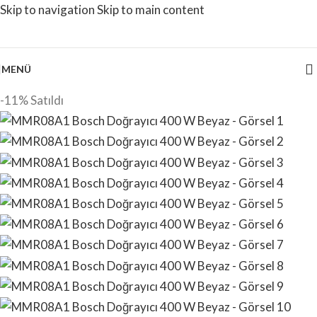
Skip to navigation
Skip to main content
MENÜ
-11%
Satıldı