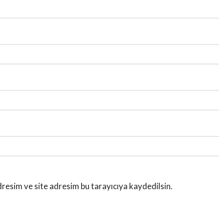
resim ve site adresim bu tarayıcıya kaydedilsin.