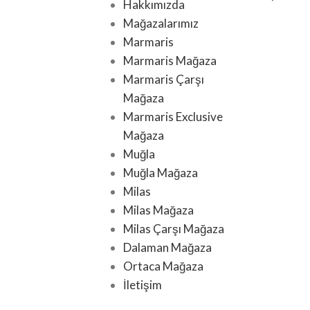
Hakkımızda
Mağazalarımız
Marmaris
Marmaris Mağaza
Marmaris Çarşı
Mağaza
Marmaris Exclusive
Mağaza
Muğla
Muğla Mağaza
Milas
Milas Mağaza
Milas Çarşı Mağaza
Dalaman Mağaza
Ortaca Mağaza
İletişim