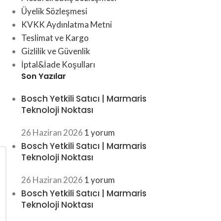
Üyelik Sözleşmesi
KVKK Aydınlatma Metni
Teslimat ve Kargo
Gizlilik ve Güvenlik
İptal&İade Koşulları
Son Yazılar
Bosch Yetkili Satıcı | Marmaris
Teknoloji Noktası
26 Haziran 2026
1 yorum
Bosch Yetkili Satıcı | Marmaris
Teknoloji Noktası
26 Haziran 2026
1 yorum
Bosch Yetkili Satıcı | Marmaris
Teknoloji Noktası