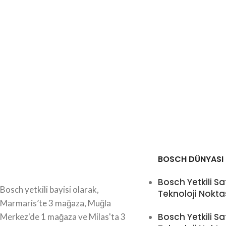
BOSCH DÜNYASI
Bosch Yetkili Sa
Bosch yetkili bayisi olarak,
Teknoloji Nokta
Marmaris’te 3 mağaza, Muğla
Bosch Yetkili Sa
Merkez'de 1 mağaza ve Milas'ta 3