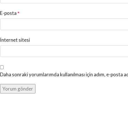
E-posta
*
İnternet sitesi
Daha sonraki yorumlarımda kullanılması için adım, e-posta ad