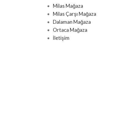
Milas Mağaza
Milas Çarşı Mağaza
Dalaman Mağaza
Ortaca Mağaza
İletişim