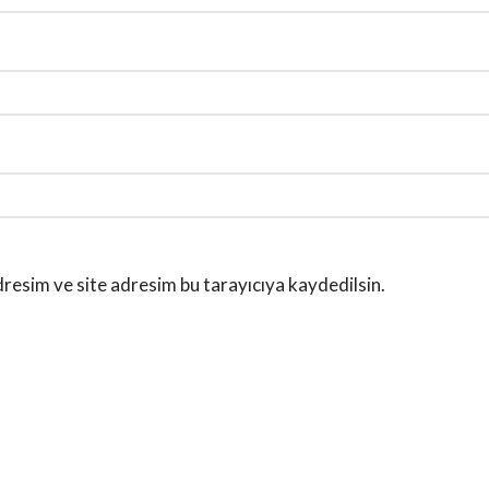
resim ve site adresim bu tarayıcıya kaydedilsin.