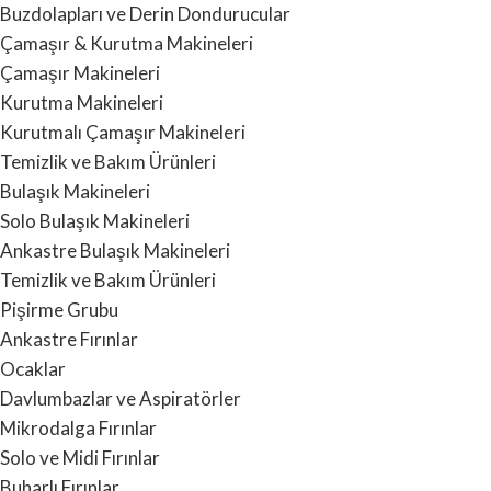
Buzdolapları ve Derin Dondurucular
Çamaşır & Kurutma Makineleri
Çamaşır Makineleri
Kurutma Makineleri
Kurutmalı Çamaşır Makineleri
Temizlik ve Bakım Ürünleri
Bulaşık Makineleri
Solo Bulaşık Makineleri
Ankastre Bulaşık Makineleri
Temizlik ve Bakım Ürünleri
Pişirme Grubu
Ankastre Fırınlar
Ocaklar
Davlumbazlar ve Aspiratörler
Mikrodalga Fırınlar
Solo ve Midi Fırınlar
Buharlı Fırınlar