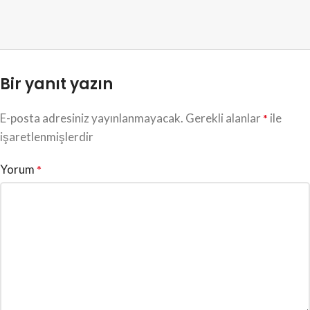
Bir yanıt yazın
E-posta adresiniz yayınlanmayacak.
Gerekli alanlar
ile
*
işaretlenmişlerdir
Yorum
*