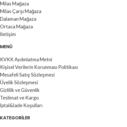
Milas Mağaza
Milas Çarşı Mağaza
Dalaman Mağaza
Ortaca Mağaza
İletişim
MENÜ
KVKK Aydınlatma Metni
Kişisel Verilerin Korunması Politikası
Mesafeli Satış Sözleşmesi
Üyelik Sözleşmesi
Gizlilik ve Güvenlik
Teslimat ve Kargo
İptal&İade Koşulları
KATEGORİLER