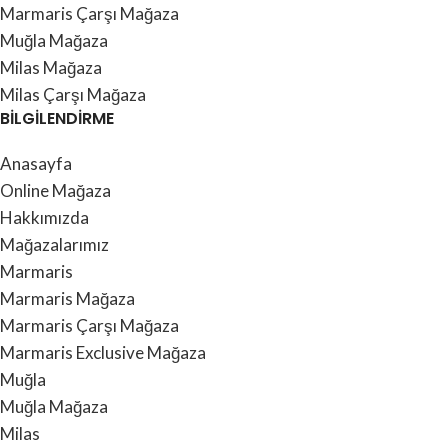
Marmaris Çarşı Mağaza
Muğla Mağaza
Milas Mağaza
Milas Çarşı Mağaza
BİLGİLENDİRME
Anasayfa
Online Mağaza
Hakkımızda
Mağazalarımız
Marmaris
Marmaris Mağaza
Marmaris Çarşı Mağaza
Marmaris Exclusive Mağaza
Muğla
Muğla Mağaza
Milas