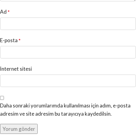
Ad
*
E-posta
*
İnternet sitesi
Daha sonraki yorumlarımda kullanılması için adım, e-posta
adresim ve site adresim bu tarayıcıya kaydedilsin.