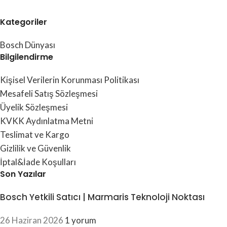
Kategoriler
Bosch Dünyası
Bilgilendirme
Kişisel Verilerin Korunması Politikası
Mesafeli Satış Sözleşmesi
Üyelik Sözleşmesi
KVKK Aydınlatma Metni
Teslimat ve Kargo
Gizlilik ve Güvenlik
İptal&İade Koşulları
Son Yazılar
Bosch Yetkili Satıcı | Marmaris Teknoloji Noktası
26 Haziran 2026
1 yorum