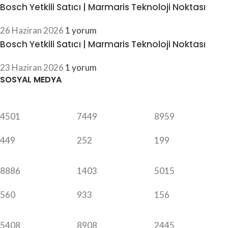
Bosch Yetkili Satıcı | Marmaris Teknoloji Noktası
26 Haziran 2026
1 yorum
Bosch Yetkili Satıcı | Marmaris Teknoloji Noktası
23 Haziran 2026
1 yorum
SOSYAL MEDYA
4501
7449
8959
449
252
199
8886
1403
5015
560
933
156
5408
8908
2445