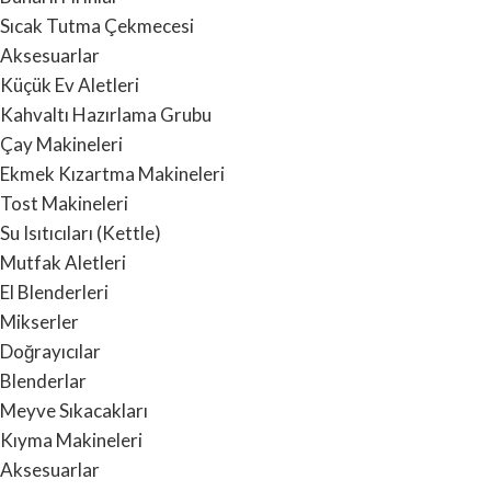
Sıcak Tutma Çekmecesi
Aksesuarlar
Küçük Ev Aletleri
Kahvaltı Hazırlama Grubu
Çay Makineleri
Ekmek Kızartma Makineleri
Tost Makineleri
Su Isıtıcıları (Kettle)
Mutfak Aletleri
El Blenderleri
Mikserler
Doğrayıcılar
Blenderlar
Meyve Sıkacakları
Kıyma Makineleri
Aksesuarlar