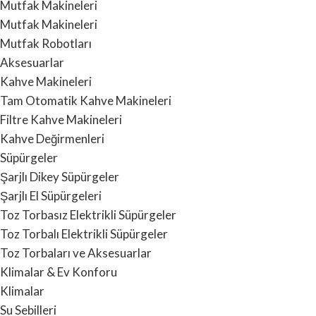
Mutfak Makineleri
Mutfak Makineleri
Mutfak Robotları
Aksesuarlar
Kahve Makineleri
Tam Otomatik Kahve Makineleri
Filtre Kahve Makineleri
Kahve Değirmenleri
Süpürgeler
Şarjlı Dikey Süpürgeler
Şarjlı El Süpürgeleri
Toz Torbasız Elektrikli Süpürgeler
Toz Torbalı Elektrikli Süpürgeler
Toz Torbaları ve Aksesuarlar
Klimalar & Ev Konforu
Klimalar
Su Sebilleri