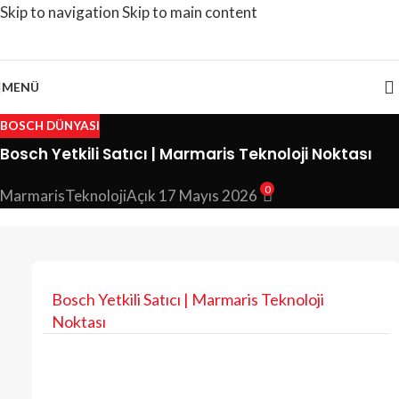
Skip to navigation
Skip to main content
MENÜ
BOSCH DÜNYASI
Bosch Yetkili Satıcı | Marmaris Teknoloji Noktası
0
MarmarisTeknoloji
Açık 17 Mayıs 2026
Bosch Yetkili Satıcı | Marmaris Teknoloji
Noktası