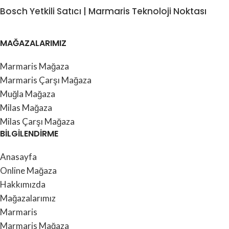
Bosch Yetkili Satıcı | Marmaris Teknoloji Noktası
MAĞAZALARIMIZ
Marmaris Mağaza
Marmaris Çarşı Mağaza
Muğla Mağaza
Milas Mağaza
Milas Çarşı Mağaza
BİLGİLENDİRME
Anasayfa
Online Mağaza
Hakkımızda
Mağazalarımız
Marmaris
Marmaris Mağaza