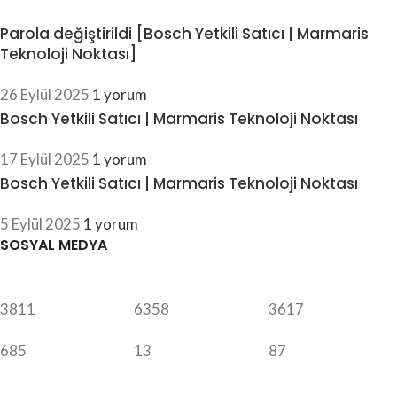
Parola değiştirildi [Bosch Yetkili Satıcı | Marmaris
Teknoloji Noktası]
26 Eylül 2025
1 yorum
Bosch Yetkili Satıcı | Marmaris Teknoloji Noktası
17 Eylül 2025
1 yorum
Bosch Yetkili Satıcı | Marmaris Teknoloji Noktası
5 Eylül 2025
1 yorum
SOSYAL MEDYA
3811
6358
3617
685
13
87