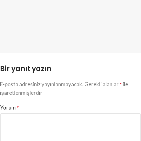
Bir yanıt yazın
E-posta adresiniz yayınlanmayacak.
Gerekli alanlar
ile
*
işaretlenmişlerdir
Yorum
*