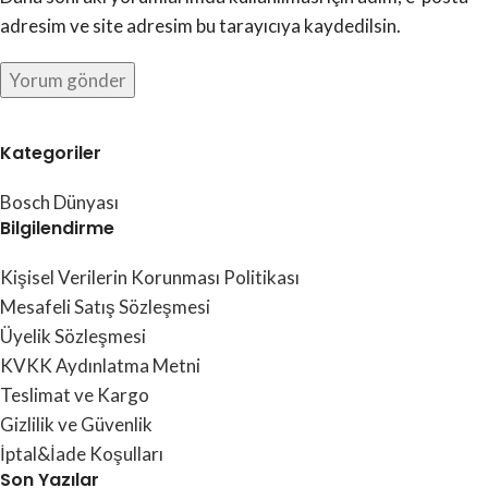
adresim ve site adresim bu tarayıcıya kaydedilsin.
Kategoriler
Bosch Dünyası
Bilgilendirme
Kişisel Verilerin Korunması Politikası
Mesafeli Satış Sözleşmesi
Üyelik Sözleşmesi
KVKK Aydınlatma Metni
Teslimat ve Kargo
Gizlilik ve Güvenlik
İptal&İade Koşulları
Son Yazılar