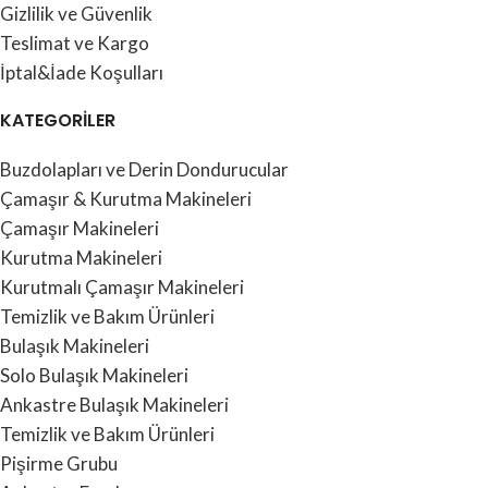
Gizlilik ve Güvenlik
Teslimat ve Kargo
İptal&İade Koşulları
KATEGORİLER
Buzdolapları ve Derin Dondurucular
Çamaşır & Kurutma Makineleri
Çamaşır Makineleri
Kurutma Makineleri
Kurutmalı Çamaşır Makineleri
Temizlik ve Bakım Ürünleri
Bulaşık Makineleri
Solo Bulaşık Makineleri
Ankastre Bulaşık Makineleri
Temizlik ve Bakım Ürünleri
Pişirme Grubu