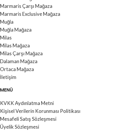
Marmaris Çarşı Mağaza
Marmaris Exclusive Mağaza
Muğla
Muğla Mağaza
Milas
Milas Mağaza
Milas Çarşı Mağaza
Dalaman Mağaza
Ortaca Mağaza
İletişim
MENÜ
KVKK Aydınlatma Metni
Kişisel Verilerin Korunması Politikası
Mesafeli Satış Sözleşmesi
Üyelik Sözleşmesi