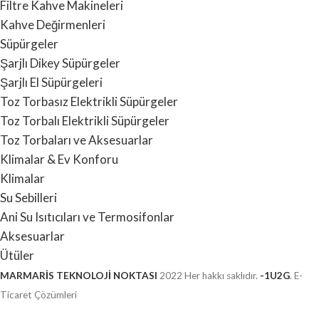
Filtre Kahve Makineleri
Kahve Değirmenleri
Süpürgeler
Şarjlı Dikey Süpürgeler
Şarjlı El Süpürgeleri
Toz Torbasız Elektrikli Süpürgeler
Toz Torbalı Elektrikli Süpürgeler
Toz Torbaları ve Aksesuarlar
Klimalar & Ev Konforu
Klimalar
Su Sebilleri
Ani Su Isıtıcıları ve Termosifonlar
Aksesuarlar
Ütüler
MARMARİS TEKNOLOJİ NOKTASI
2022 Her hakkı saklıdır.
-1U2G
. E-
Ticaret Çözümleri