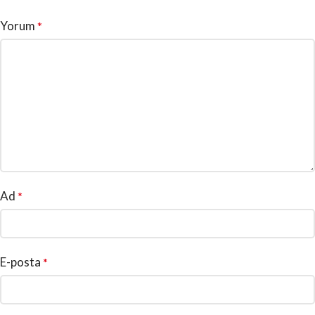
Yorum
*
Ad
*
E-posta
*