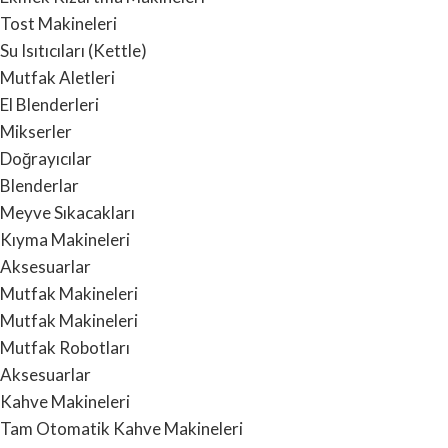
Tost Makineleri
Su Isıtıcıları (Kettle)
Mutfak Aletleri
El Blenderleri
Mikserler
Doğrayıcılar
Blenderlar
Meyve Sıkacakları
Kıyma Makineleri
Aksesuarlar
Mutfak Makineleri
Mutfak Makineleri
Mutfak Robotları
Aksesuarlar
Kahve Makineleri
Tam Otomatik Kahve Makineleri