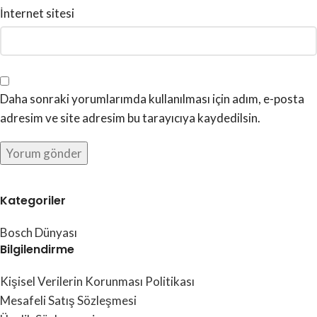
İnternet sitesi
Daha sonraki yorumlarımda kullanılması için adım, e-posta
adresim ve site adresim bu tarayıcıya kaydedilsin.
Kategoriler
Bosch Dünyası
Bilgilendirme
Kişisel Verilerin Korunması Politikası
Mesafeli Satış Sözleşmesi