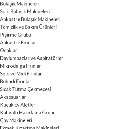
Bulaşık Makineleri
Solo Bulaşık Makineleri
Ankastre Bulaşık Makineleri
Temizlik ve Bakım Ürünleri
Pişirme Grubu
Ankastre Fırınlar
Ocaklar
Davlumbazlar ve Aspiratörler
Mikrodalga Fırınlar
Solo ve Midi Fırınlar
Buharlı Fırınlar
Sıcak Tutma Çekmecesi
Aksesuarlar
Küçük Ev Aletleri
Kahvaltı Hazırlama Grubu
Çay Makineleri
Ekmek Kızartma Makineleri