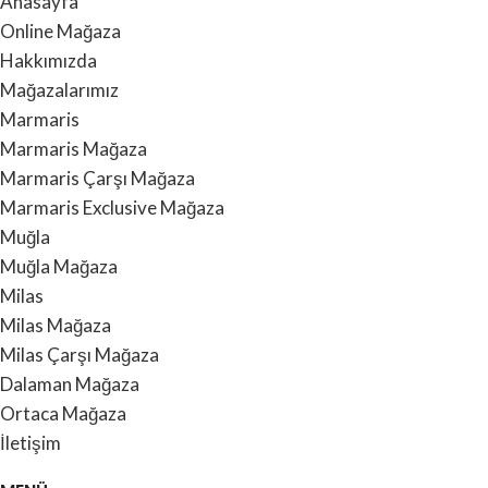
Anasayfa
Online Mağaza
Hakkımızda
Mağazalarımız
Marmaris
Marmaris Mağaza
Marmaris Çarşı Mağaza
Marmaris Exclusive Mağaza
Muğla
Muğla Mağaza
Milas
Milas Mağaza
Milas Çarşı Mağaza
Dalaman Mağaza
Ortaca Mağaza
İletişim