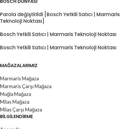
BOSCH DÜNYASI
Parola değiştirildi [Bosch Yetkili Satıcı | Marmaris
Teknoloji Noktası]
Bosch Yetkili Satıcı | Marmaris Teknoloji Noktası
Bosch Yetkili Satıcı | Marmaris Teknoloji Noktası
MAĞAZALARIMIZ
Marmaris Mağaza
Marmaris Çarşı Mağaza
Muğla Mağaza
Milas Mağaza
Milas Çarşı Mağaza
BİLGİLENDİRME