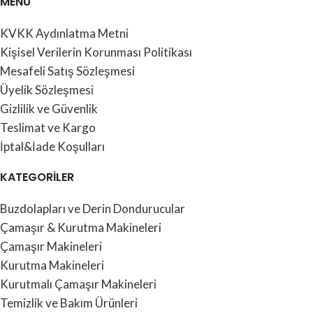
MENÜ
KVKK Aydınlatma Metni
Kişisel Verilerin Korunması Politikası
Mesafeli Satış Sözleşmesi
Üyelik Sözleşmesi
Gizlilik ve Güvenlik
Teslimat ve Kargo
İptal&İade Koşulları
KATEGORİLER
Buzdolapları ve Derin Dondurucular
Çamaşır & Kurutma Makineleri
Çamaşır Makineleri
Kurutma Makineleri
Kurutmalı Çamaşır Makineleri
Temizlik ve Bakım Ürünleri