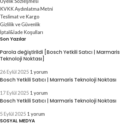
Üyelik Sözleşmesi
KVKK Aydınlatma Metni
Teslimat ve Kargo
Gizlilik ve Güvenlik
İptal&İade Koşulları
Son Yazılar
Parola değiştirildi [Bosch Yetkili Satıcı | Marmaris
Teknoloji Noktası]
26 Eylül 2025
1 yorum
Bosch Yetkili Satıcı | Marmaris Teknoloji Noktası
17 Eylül 2025
1 yorum
Bosch Yetkili Satıcı | Marmaris Teknoloji Noktası
5 Eylül 2025
1 yorum
SOSYAL MEDYA